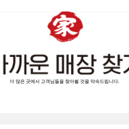
더 많은 곳에서 고객님들을 찾아뵐 것을 약속드립니다.