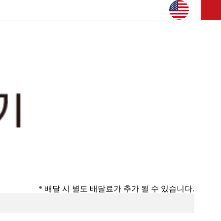
* 배달 시 별도 배달료가 추가 될 수 있습니다.