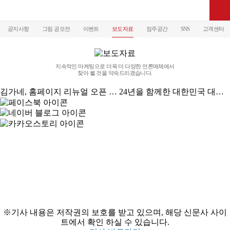
공지사항
그림 공모전
이벤트
보도자료
점주공간
SNS
고객센터
지속적인 마케팅으로 더욱 더 다양한 언론매체에서
찾아 뵐 것을 약속드리겠습니다.
김가네, 홈페이지 리뉴얼 오픈 … 24년을 함께한 대한민국 대표 분식 브랜드 소개
※기사 내용은 저작권의 보호를 받고 있으며, 해당 신문사 사이
트에서 확인 하실 수 있습니다.