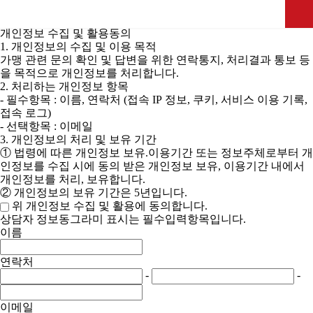
성공경쟁력
입점제안
개인정보 수집 및 활용동의
1. 개인정보의 수집 및 이용 목적
가맹 관련 문의 확인 및 답변을 위한 연락통지, 처리결과 통보 등
을 목적으로 개인정보를 처리합니다.
2. 처리하는 개인정보 항목
- 필수항목 : 이름, 연락처 (접속 IP 정보, 쿠키, 서비스 이용 기록,
접속 로그)
- 선택항목 : 이메일
3. 개인정보의 처리 및 보유 기간
① 법령에 따른 개인정보 보유.이용기간 또는 정보주체로부터 개
인정보를 수집 시에 동의 받은 개인정보 보유, 이용기간 내에서
개인정보를 처리, 보유합니다.
② 개인정보의 보유 기간은 5년입니다.
위 개인정보 수집 및 활용에 동의합니다.
상담자 정보
동그라미 표시
는 필수입력항목입니다.
이름
연락처
-
-
이메일