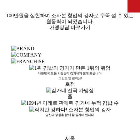
대부분의 10평 소형 김가네 매장이 하루 평균 매출
100만원을 실현
하며 소자본 창업의 강자로 우뚝 설 수 있는
원동력이 되었습니다.
가맹상담 바로가기
대한민국 모든 사람들이 김가네와 함께 했습니다.
그것도 열 번이상!
호점
줄
당신의 성공을 함께 할 김가네 입니다.
서울