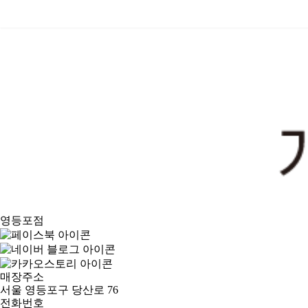
가까운 매장찾기
영등포점
매장주소
서울 영등포구 당산로 76
전화번호