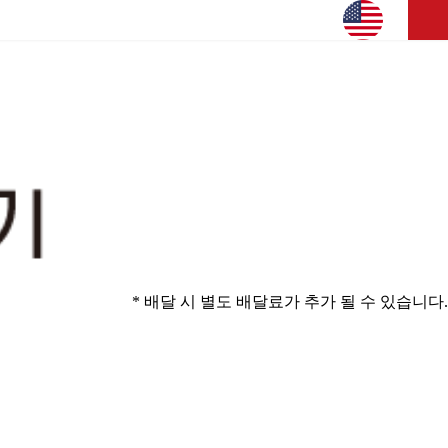
* 배달 시 별도 배달료가 추가 될 수 있습니다.