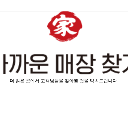
더 많은 곳에서 고객님들을 찾아뵐 것을 약속드립니다.