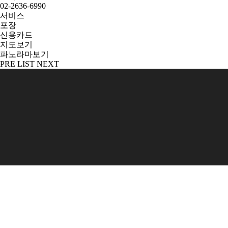
02-2636-6990
서비스
포장
신용카드
지도보기
파노라마보기
PRE
LIST
NEXT