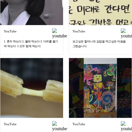
YouTube
YouTube
1. 혼자 먹는다 2. 몰래 먹는다 3. 더위를 즐기
보고싶은 할머니와 김밥을 먹고싶은 마음을
며 먹는다 ☆모두 함께 먹는다.
그렸습니다.
YouTube
YouTube