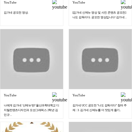
YouTube
YouTube
김가네 공모전 영상.
[김가네 신메뉴 영상 및 사진 콘텐츠 공모전]
나도 감독이다. 공모전 영상입니다! 김가네 ..
YouTube
YouTube
나에게 김가네 '신메뉴'란? 울산과학대학교 디
김가네 UCC 공모전 "나도 감독이다" 참여 주
지털컨텐츠디자인과 모션그래픽스 2학년 김
제 : 3. 김가네 신메뉴를 더 맛있게 즐기..
민규 ..