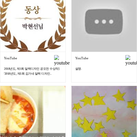
YouTube
YouTube
2018년도, 제1회 달력디자인 공모전 수상작]
설명.
'2018년도, 제1회 김가네 달력 디자인..