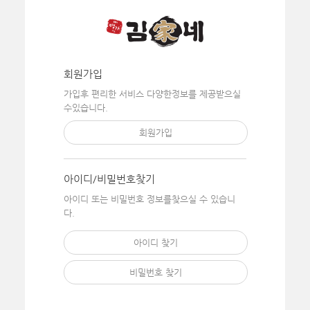
회원가입
가입후 편리한 서비스 다양한
정보를 제공받으실
수있습니다.
회원가입
아이디/비밀번호찾기
아이디 또는 비밀번호 정보를
찾으실 수 있습니
다.
아이디 찾기
비밀번호 찾기