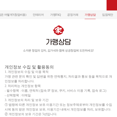
은 어떻게?(창업비용)
인테리어
가맹FAQ
공정거래
가맹상담
입점제안
소자본 창업의 강자, 김가네와 함께 성공창업에 도전하세요!
개인정보 수집 및 활용동의
1. 개인정보의 수집 및 이용 목적
가맹 관련 문의 확인 및 답변을 위한 연락통지, 처리결과 통보 등을 목적으로 개
인정보를 처리합니다.
2. 처리하는 개인정보 항목
- 필수항목 : 이름, 연락처 (접속 IP 정보, 쿠키, 서비스 이용 기록, 접속 로그)
- 선택항목 : 이메일
3. 개인정보의 처리 및 보유 기간
① 법령에 따른 개인정보 보유.이용기간 또는 정보주체로부터 개인정보를 수집
시에 동의 받은 개인정보 보유, 이용기간 내에서 개인정보를 처리, 보유합니다.
② 개인정보의 보유 기간은 5년입니다.